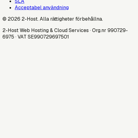
SLA
Acceptabel användning
© 2026 2-Host. Alla rättigheter förbehållna.
2-Host Web Hosting & Cloud Services · Org.nr 990729-
6975 · VAT SE990729697501