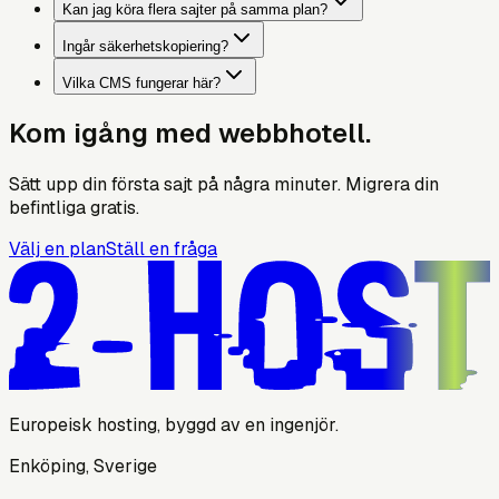
Kan jag köra flera sajter på samma plan?
Ingår säkerhetskopiering?
Vilka CMS fungerar här?
Kom igång med webbhotell.
Sätt upp din första sajt på några minuter. Migrera din
befintliga gratis.
Välj en plan
Ställ en fråga
Europeisk hosting, byggd av en ingenjör.
Enköping, Sverige