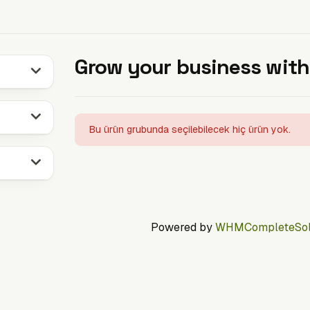
Grow your business with
Bu ürün grubunda seçilebilecek hiç ürün yok.
Powered by
WHMCompleteSol