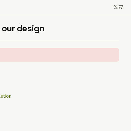
 our design
ution