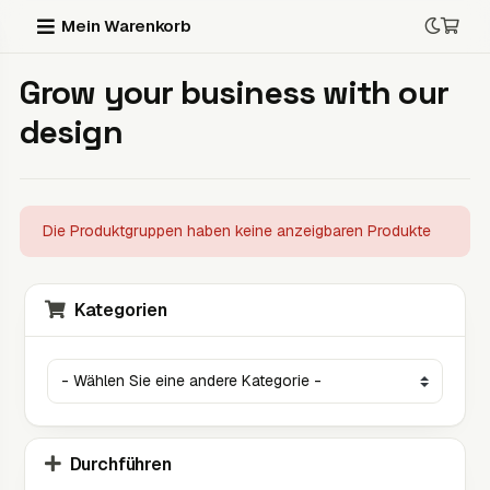
Mein Warenkorb
Grow your business with our
design
Die Produktgruppen haben keine anzeigbaren Produkte
Kategorien
Durchführen