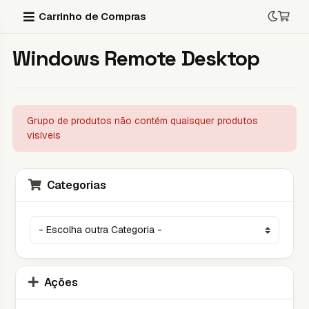
Carrinho de Compras
Windows Remote Desktop
Grupo de produtos não contém quaisquer produtos
visíveis
Categorias
Ações