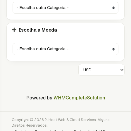
Escolha a Moeda
Powered by
WHMCompleteSolution
Copyright © 2026 2-Host Web & Cloud Services. Alguns
Direitos Reservados.