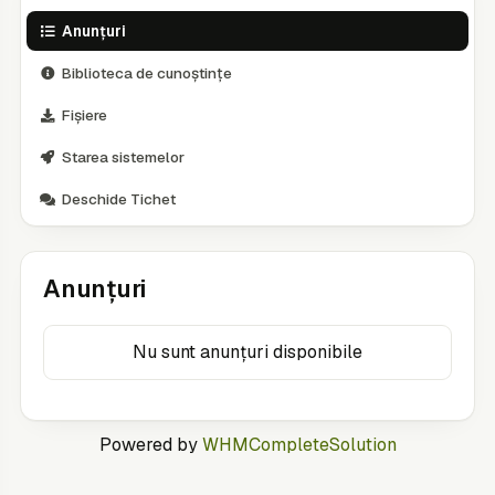
Anunțuri
Biblioteca de cunoștințe
Fișiere
Starea sistemelor
Deschide Tichet
Anunțuri
Nu sunt anunțuri disponibile
Powered by
WHMCompleteSolution