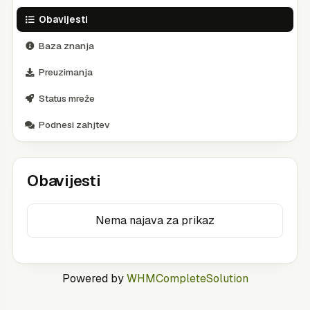
Obavijesti
Baza znanja
Preuzimanja
Status mreže
Podnesi zahjtev
Obavijesti
Nema najava za prikaz
Powered by
WHMCompleteSolution