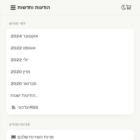
הודעות וחדשות
לפי חודש
אוקטובר 2024
אוגוסט 2022
יולי 2022
מרץ 2020
פברואר 2020
הודעות ישנות...
עדכוני RSS
פניות ומידע
פניות השירות שלכם