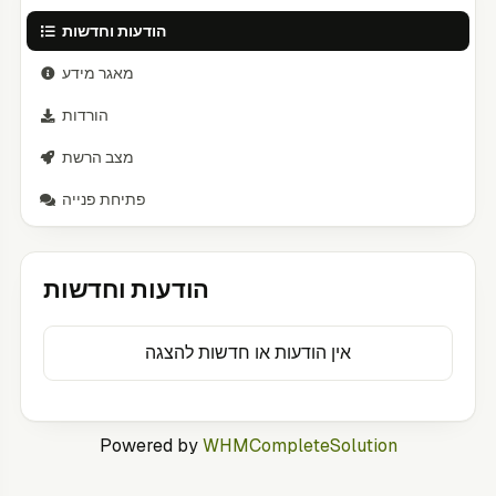
הודעות וחדשות
מאגר מידע
הורדות
מצב הרשת
פתיחת פנייה
הודעות וחדשות
אין הודעות או חדשות להצגה
Powered by
WHMCompleteSolution