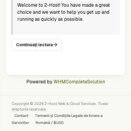
Welcome to 2-Host! You have made a great
choice and we want to help you get up and
running as quickly as possible.
Continuați lectura
Powered by
WHMCompleteSolution
Copyright © 2026 2-Host Web & Cloud Services. Toate
drepturile rezervate.
Contact
Termenii și Condițiile Legale de livrare a
Serviciilor
Română / $USD